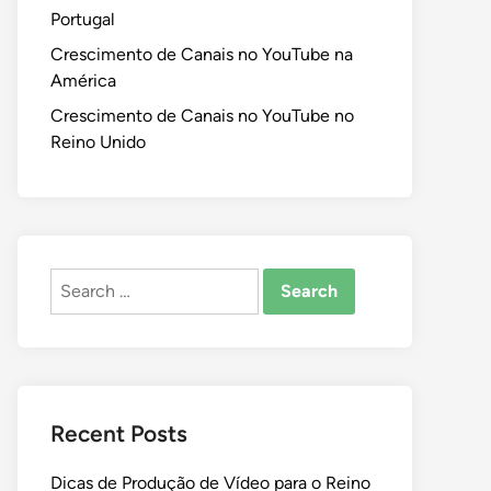
Portugal
Crescimento de Canais no YouTube na
América
Crescimento de Canais no YouTube no
Reino Unido
Search
for:
Recent Posts
Dicas de Produção de Vídeo para o Reino