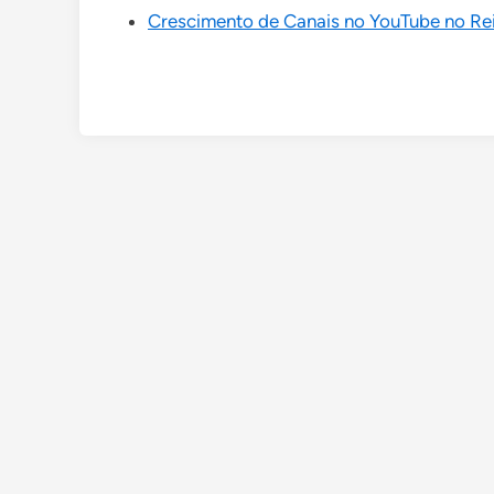
Crescimento de Canais no YouTube no Re