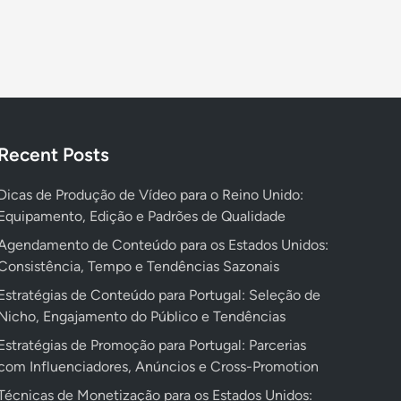
Recent Posts
Dicas de Produção de Vídeo para o Reino Unido:
Equipamento, Edição e Padrões de Qualidade
Agendamento de Conteúdo para os Estados Unidos:
Consistência, Tempo e Tendências Sazonais
Estratégias de Conteúdo para Portugal: Seleção de
Nicho, Engajamento do Público e Tendências
Estratégias de Promoção para Portugal: Parcerias
com Influenciadores, Anúncios e Cross-Promotion
Técnicas de Monetização para os Estados Unidos: