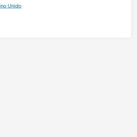
ino Unido