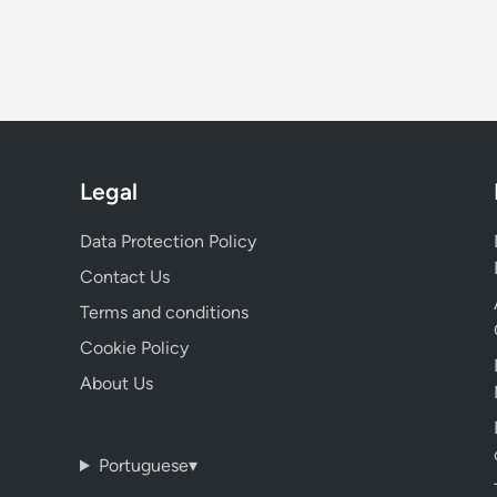
Legal
Data Protection Policy
Contact Us
Terms and conditions
Cookie Policy
About Us
Portuguese
▾