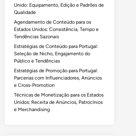
Unido: Equipamento, Edição e Padrões de
Qualidade
Agendamento de Conteúdo para os
Estados Unidos: Consistência, Tempo e
Tendências Sazonais
Estratégias de Conteúdo para Portugal:
Seleção de Nicho, Engajamento do
Público e Tendências
Estratégias de Promoção para Portugal:
Parcerias com Influenciadores, Anúncios
e Cross-Promotion
Técnicas de Monetização para os Estados
Unidos: Receita de Anúncios, Patrocínios
e Merchandising