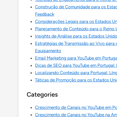
Construção de Comunidade para os Estado
Feedback
Considerações Legais para os Estados Uni
Planejamento de Conteúdo para o Reino 
Insights de Análise para os Estados Unid
Estratégias de Transmissão ao Vivo para 
Equipamento
Email Marketing para YouTube em Portuga
Dicas de SEO para YouTube em Portugal: 
Localizando Conteúdo para Portugal: Líng
Táticas de Promoção para os Estados Uni
Categories
Crescimento de Canais no YouTube em Po
Crescimento de Canais no YouTube na Am