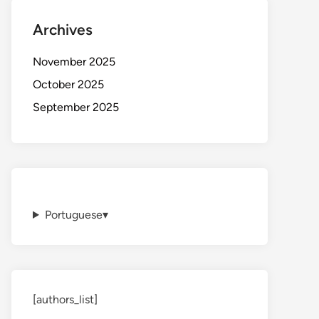
Archives
November 2025
October 2025
September 2025
Portuguese
▾
[authors_list]