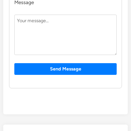
Message
Send Message