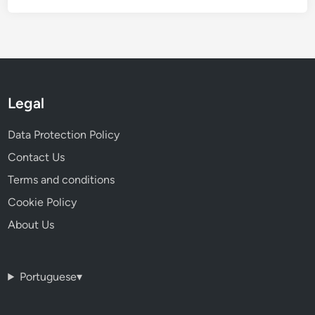
Legal
Data Protection Policy
Contact Us
Terms and conditions
Cookie Policy
About Us
Portuguese
▾