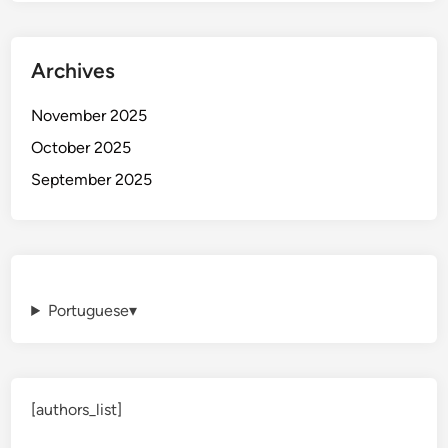
Archives
November 2025
October 2025
September 2025
Portuguese
▾
[authors_list]