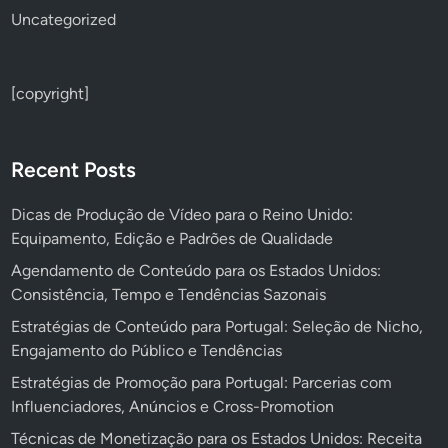
Uncategorized
[copyright]
Recent Posts
Dicas de Produção de Vídeo para o Reino Unido:
Equipamento, Edição e Padrões de Qualidade
Agendamento de Conteúdo para os Estados Unidos:
Consistência, Tempo e Tendências Sazonais
Estratégias de Conteúdo para Portugal: Seleção de Nicho,
Engajamento do Público e Tendências
Estratégias de Promoção para Portugal: Parcerias com
Influenciadores, Anúncios e Cross-Promotion
Técnicas de Monetização para os Estados Unidos: Receita