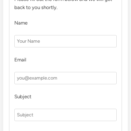
back to you shortly.
Name
Email
Subject