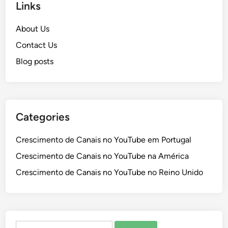
Links
About Us
Contact Us
Blog posts
Categories
Crescimento de Canais no YouTube em Portugal
Crescimento de Canais no YouTube na América
Crescimento de Canais no YouTube no Reino Unido
Search