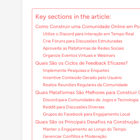
Key sections in the article:
Como Construir uma Comunidade Online em Po
Utilize o Discord para Interação em Tempo Real
Crie Fóruns para Discussões Estruturadas
Aproveite as Plataformas de Redes Sociais
Organize Eventos Virtuais e Webinars
Quais São os Ciclos de Feedback Eficazes?
Implemente Pesquisas e Enquetes
Incentive Conteúdo Gerado pelo Usuário
Realize Reuniões Regulares da Comunidade
Quais Plataformas São Melhores para Construir
Discord para Comunidades de Jogos e Tecnologia
Reddit para Discussões Diversas
Grupos do Facebook para Engajamento Local
Quais São os Principais Desafios na Construçã
Manter o Engajamento ao Longo do Tempo
Gerenciar Conflitos e Moderação