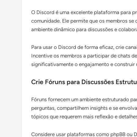
O Discord é uma excelente plataforma para p
comunidade. Ele permite que os membros se c
ambiente dinâmico para discussões e colabor
Para usar o Discord de forma eficaz, crie cana
Incentive os membros a participar de chats d
significativamente o engajamento e construir
Crie Fóruns para Discussões Estrut
Fóruns fornecem um ambiente estruturado pa
perguntas, compartilhem insights e se envolv
tópicos que requerem mais reflexão e detalhe
Considere usar plataformas como phpBB ou Di