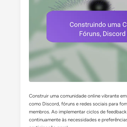
Construir uma comunidade online vibrante em 
como Discord, fóruns e redes sociais para fo
membros. Ao implementar ciclos de feedback
continuamente às necessidades e preferência