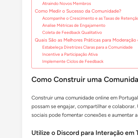
Atraindo Novos Membros
Como Medir o Sucesso da Comunidade?
Acompanhe o Crescimento e as Taxas de Retenç
Analise Métricas de Engajamento
Coleta de Feedback Qualitativo
Quais São as Melhores Práticas para Moderaçã
Estabeleça Diretrizes Claras para a Comunidade
Incentive a Participação Ativa
Implemente Ciclos de Feedback
Como Construir uma Comunidad
Construir uma comunidade online em Portugal
possam se engajar, compartilhar e colaborar. 
sociais pode fomentar conexões e aumentar a 
Utilize o Discord para Interação em