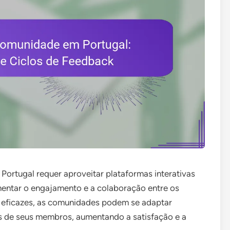
Portugal requer aproveitar plataformas interativas
mentar o engajamento e a colaboração entre os
 eficazes, as comunidades podem se adaptar
s de seus membros, aumentando a satisfação e a