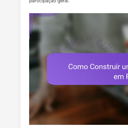
participação geral.