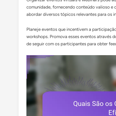
comunidade, fornecendo conteúdo valioso e 
abordar diversos tópicos relevantes para os 
Planeje eventos que incentivem a participaçã
workshops. Promova esses eventos através do 
de seguir com os participantes para obter fee