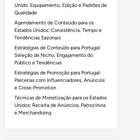
Unido: Equipamento, Edição e Padrões de
Qualidade
Agendamento de Conteúdo para os
Estados Unidos: Consistência, Tempo e
Tendências Sazonais
Estratégias de Conteúdo para Portugal:
Seleção de Nicho, Engajamento do
Público e Tendências
Estratégias de Promoção para Portugal:
Parcerias com Influenciadores, Anúncios
e Cross-Promotion
Técnicas de Monetização para os Estados
Unidos: Receita de Anúncios, Patrocínios
e Merchandising