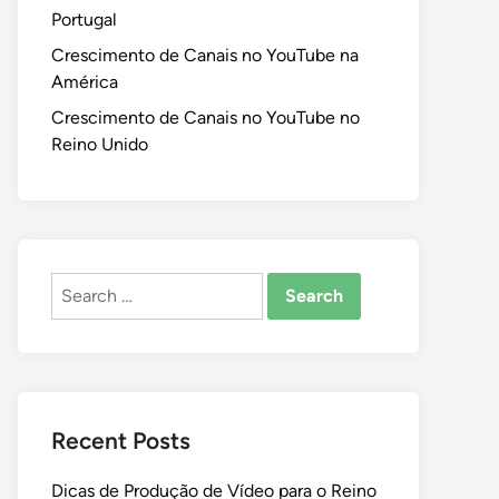
Portugal
Crescimento de Canais no YouTube na
América
Crescimento de Canais no YouTube no
Reino Unido
Search
for:
Recent Posts
Dicas de Produção de Vídeo para o Reino