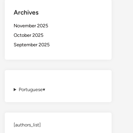
Archives
November 2025
October 2025
September 2025
Portuguese
▾
[authors_list]