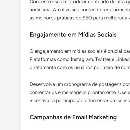
Concentre-se em produzir conteúdo de alta q
audiência. Atualize seu conteúdo regularmente
as melhores práticas de SEO para melhorar a 
Engajamento em Mídias Sociais
O engajamento em mídias sociais é crucial pa
Plataformas como Instagram, Twitter e Linked
diretamente com os usuários por meio de com
Desenvolva um cronograma de postagens cons
comentários e mensagens prontamente. Use en
incentivar a participação e fomentar um sens
Campanhas de Email Marketing