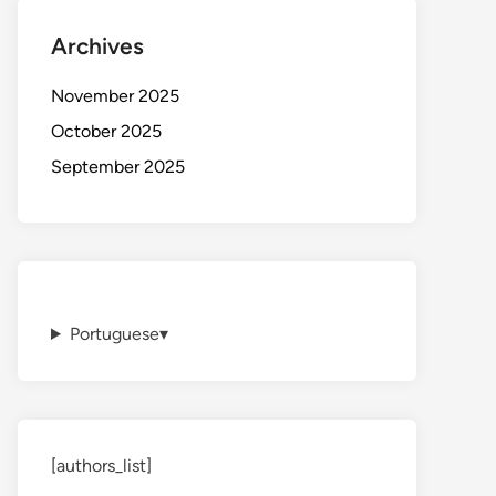
Archives
November 2025
October 2025
September 2025
Portuguese
▾
[authors_list]