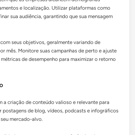
mentos e localização. Utilizar plataformas como
inar sua audiência, garantindo que sua mensagem
 com seus objetivos, geralmente variando de
 por mês. Monitore suas campanhas de perto e ajuste
métricas de desempenho para maximizar o retorno
do
m a criação de conteúdo valioso e relevante para
uir postagens de blog, vídeos, podcasts e infográficos
 seu mercado-alvo.