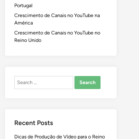
Portugal
Crescimento de Canais no YouTube na
América
Crescimento de Canais no YouTube no
Reino Unido
Search
for:
Recent Posts
Dicas de Produção de Vídeo para o Reino