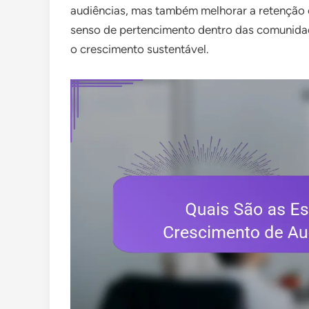
audiências, mas também melhorar a retenção 
senso de pertencimento dentro das comunidad
o crescimento sustentável.