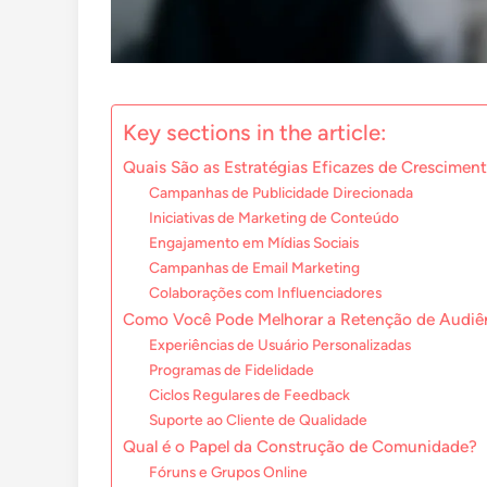
Key sections in the article:
Quais São as Estratégias Eficazes de Crescimen
Campanhas de Publicidade Direcionada
Iniciativas de Marketing de Conteúdo
Engajamento em Mídias Sociais
Campanhas de Email Marketing
Colaborações com Influenciadores
Como Você Pode Melhorar a Retenção de Audiê
Experiências de Usuário Personalizadas
Programas de Fidelidade
Ciclos Regulares de Feedback
Suporte ao Cliente de Qualidade
Qual é o Papel da Construção de Comunidade?
Fóruns e Grupos Online