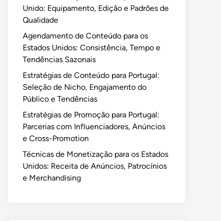
Unido: Equipamento, Edição e Padrões de
Qualidade
Agendamento de Conteúdo para os
Estados Unidos: Consistência, Tempo e
Tendências Sazonais
Estratégias de Conteúdo para Portugal:
Seleção de Nicho, Engajamento do
Público e Tendências
Estratégias de Promoção para Portugal:
Parcerias com Influenciadores, Anúncios
e Cross-Promotion
Técnicas de Monetização para os Estados
Unidos: Receita de Anúncios, Patrocínios
e Merchandising