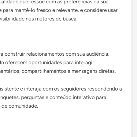
ualidade que ressoe com as preferências da sua
 para mantê-lo fresco e relevante, e considere usar
visibilidade nos motores de busca.
ra construir relacionamentos com sua audiência.
In oferecem oportunidades para interagir
entários, compartilhamentos e mensagens diretas.
istente e interaja com os seguidores respondendo a
quetes, perguntas e conteúdo interativo para
o de comunidade.