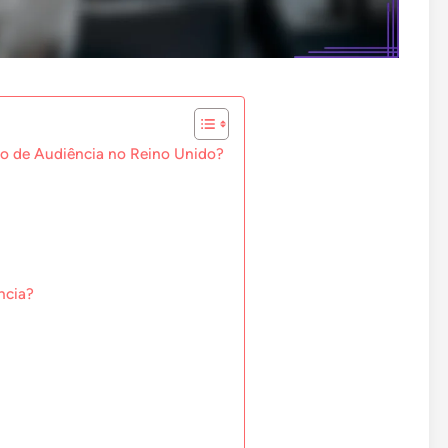
to de Audiência no Reino Unido?
ncia?