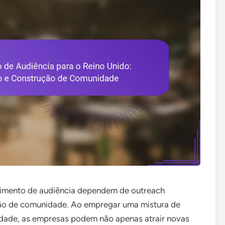
scimento de audiência dependem de outreach
ção de comunidade. Ao empregar uma mistura de
aldade, as empresas podem não apenas atrair novas