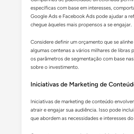
específicas com base em interesses, comporta
Google Ads e Facebook Ads pode ajudar a ref
chegue àqueles mais propensos a se engajar.
Considere definir um orçamento que se alinhe
algumas centenas a vários milhares de libras
os parâmetros de segmentação com base nas 
sobre o investimento.
Iniciativas de Marketing de Conteú
Iniciativas de marketing de conteúdo envolve
atrair e engajar sua audiência. Isso pode incl
que abordem as necessidades e interesses do