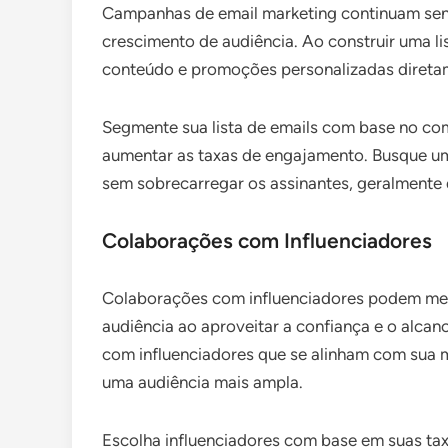
Campanhas de email marketing continuam sen
crescimento de audiência. Ao construir uma l
conteúdo e promoções personalizadas diretam
Segmente sua lista de emails com base no co
aumentar as taxas de engajamento. Busque u
sem sobrecarregar os assinantes, geralmente 
Colaborações com Influenciadores
Colaborações com influenciadores podem melh
audiência ao aproveitar a confiança e o alcan
com influenciadores que se alinham com sua 
uma audiência mais ampla.
Escolha influenciadores com base em suas ta