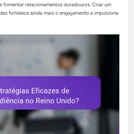
e fomentar relacionamentos duradouros. Criar um
es fortalece ainda mais o engajamento e impulsiona